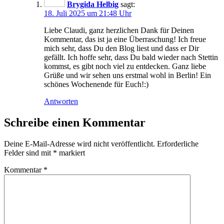
Brygida Helbig
sagt:
18. Juli 2025 um 21:48 Uhr
Liebe Claudi, ganz herzlichen Dank für Deinen
Kommentar, das ist ja eine Überraschung! Ich freue
mich sehr, dass Du den Blog liest und dass er Dir
gefällt. Ich hoffe sehr, dass Du bald wieder nach Stettin
kommst, es gibt noch viel zu entdecken. Ganz liebe
Grüße und wir sehen uns erstmal wohl in Berlin! Ein
schönes Wochenende für Euch!:)
Antworten
Schreibe einen Kommentar
Deine E-Mail-Adresse wird nicht veröffentlicht.
Erforderliche
Felder sind mit
*
markiert
Kommentar
*