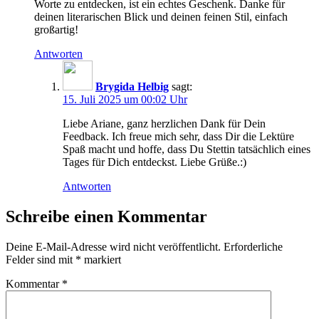
Worte zu entdecken, ist ein echtes Geschenk. Danke für
deinen literarischen Blick und deinen feinen Stil, einfach
großartig!
Antworten
Brygida Helbig
sagt:
15. Juli 2025 um 00:02 Uhr
Liebe Ariane, ganz herzlichen Dank für Dein
Feedback. Ich freue mich sehr, dass Dir die Lektüre
Spaß macht und hoffe, dass Du Stettin tatsächlich eines
Tages für Dich entdeckst. Liebe Grüße.:)
Antworten
Schreibe einen Kommentar
Deine E-Mail-Adresse wird nicht veröffentlicht.
Erforderliche
Felder sind mit
*
markiert
Kommentar
*